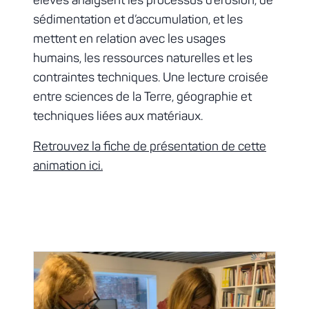
élèves analysent les processus d’érosion, de
sédimentation et d’accumulation, et les
mettent en relation avec les usages
humains, les ressources naturelles et les
contraintes techniques. Une lecture croisée
entre sciences de la Terre, géographie et
techniques liées aux matériaux.
Retrouvez la fiche de présentation de cette
animation ici.