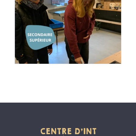
CENTRE D'INT