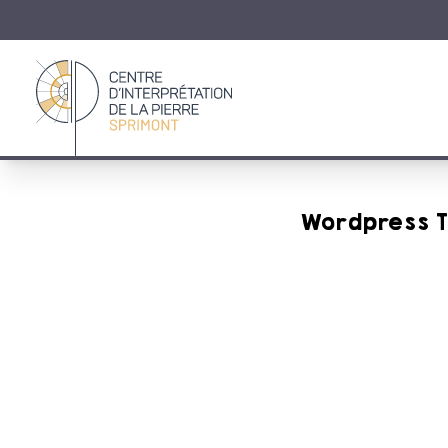
Retour à la page d'accueil
Wordpress T