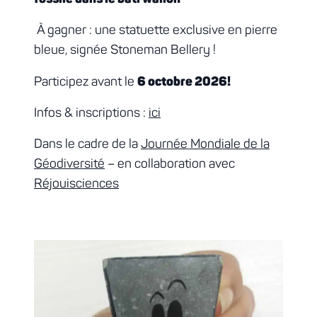
À gagner : une statuette exclusive en pierre
bleue, signée Stoneman Bellery !
Participez avant le
6 octobre 2026!
Infos & inscriptions :
ici
Dans le cadre de la
Journée Mondiale de la
Géodiversité
– en collaboration avec
Réjouisciences