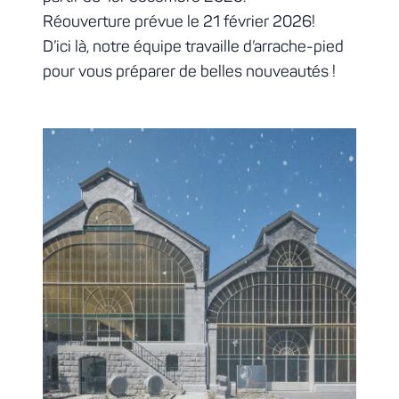
Réouverture prévue le 21 février 2026!
D’ici là, notre équipe travaille d’arrache-pied
pour vous préparer de belles nouveautés !