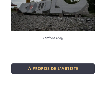
Frédéric Thiry
À PROPOS DE L'ARTISTE