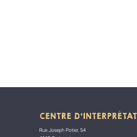
CENTRE D'INTERPRÉTAT
Rue Joseph Potier, 54