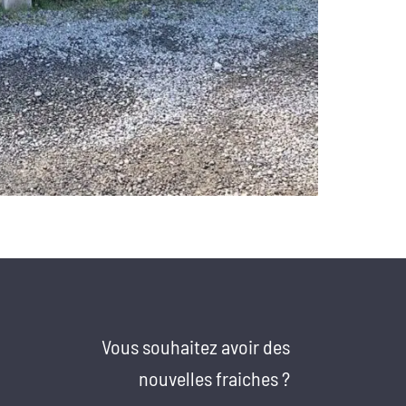
Vous souhaitez avoir des
nouvelles fraiches ?