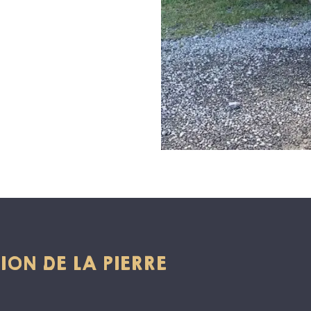
ION DE LA PIERRE