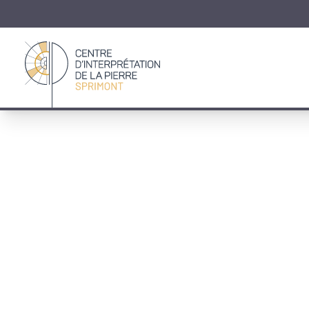
Retour à la page d'accueil