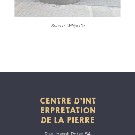
Source : Wikipedia
CENTRE D'INT
ERPRÉTATION
DE LA PIERRE
Rue Joseph Potier, 54