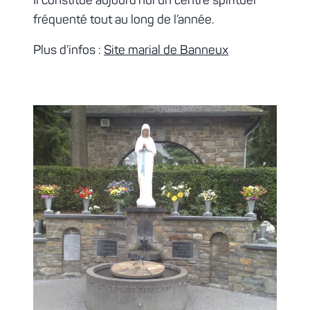
Il constitue aujourd’hui un centre spirituel
fréquenté tout au long de l’année.
Plus d’infos :
Site marial de Banneux