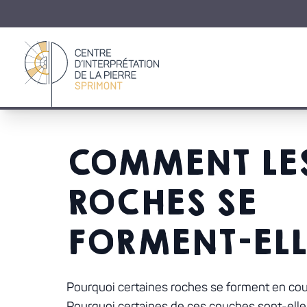
Retour à la page d'accueil
COMMENT LE
ROCHES SE
FORMENT-ELL
Pourquoi certaines roches se forment en co