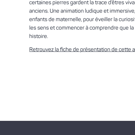
certaines pierres gardent la trace d’êtres viva
anciens. Une animation ludique et immersive
enfants de maternelle, pour éveiller la curios
les sens et commencer à comprendre que la 
histoire.
Retrouvez la fiche de présentation de cette a