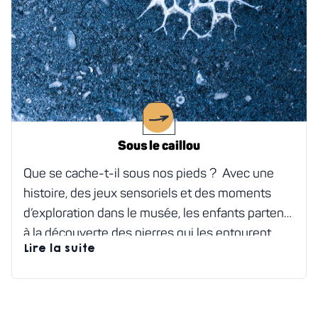
Sous le caillou
Que se cache-t-il sous nos pieds ? Avec une
histoire, des jeux sensoriels et des moments
d’exploration dans le musée, les enfants partent
à la découverte des pierres qui les entourent.
Lire la suite