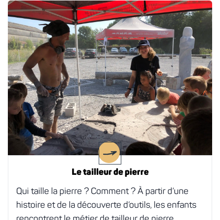
En savoir plus
Le tailleur de pierre
Qui taille la pierre ? Comment ? À partir d’une
histoire et de la découverte d’outils, les enfants
rencontrent le métier de tailleur de pierre.